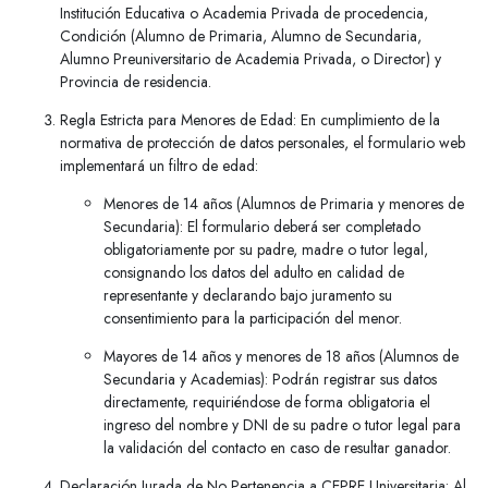
Institución Educativa o Academia Privada de procedencia,
Condición (Alumno de Primaria, Alumno de Secundaria,
Alumno Preuniversitario de Academia Privada, o Director) y
Provincia de residencia.
Regla Estricta para Menores de Edad: En cumplimiento de la
normativa de protección de datos personales, el formulario web
implementará un filtro de edad:
Menores de 14 años (Alumnos de Primaria y menores de
Secundaria): El formulario deberá ser completado
obligatoriamente por su padre, madre o tutor legal,
consignando los datos del adulto en calidad de
representante y declarando bajo juramento su
consentimiento para la participación del menor.
Mayores de 14 años y menores de 18 años (Alumnos de
Secundaria y Academias): Podrán registrar sus datos
directamente, requiriéndose de forma obligatoria el
ingreso del nombre y DNI de su padre o tutor legal para
la validación del contacto en caso de resultar ganador.
Declaración Jurada de No Pertenencia a CEPRE Universitaria: Al