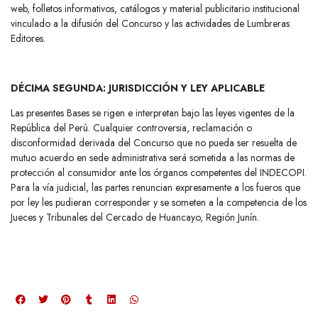
web, folletos informativos, catálogos y material publicitario institucional
vinculado a la difusión del Concurso y las actividades de Lumbreras
Editores.
DÉCIMA SEGUNDA: JURISDICCIÓN Y LEY APLICABLE
Las presentes Bases se rigen e interpretan bajo las leyes vigentes de la
República del Perú. Cualquier controversia, reclamación o
disconformidad derivada del Concurso que no pueda ser resuelta de
mutuo acuerdo en sede administrativa será sometida a las normas de
protección al consumidor ante los órganos competentes del INDECOPI.
Para la vía judicial, las partes renuncian expresamente a los fueros que
por ley les pudieran corresponder y se someten a la competencia de los
Jueces y Tribunales del Cercado de Huancayo, Región Junín.