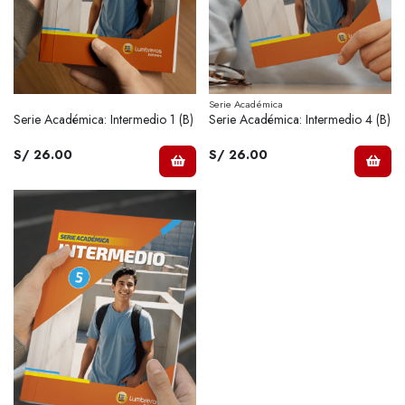
Serie Académica
Serie Académica: Intermedio 1 (B)
Serie Académica: Intermedio 4 (B)
S/ 26.00
S/ 26.00