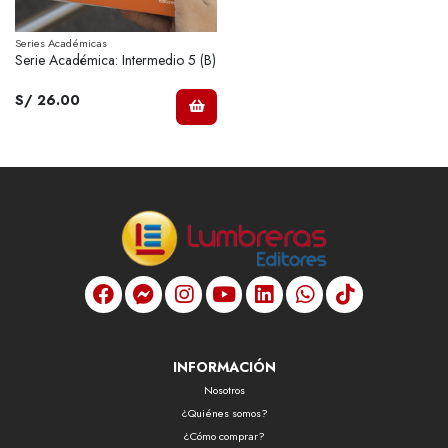
Series Académicas
Serie Académica: Intermedio 5 (B)
S/ 26.00
INFORMACIÓN
Nosotros
¿Quiénes somos?
¿Cómo comprar?