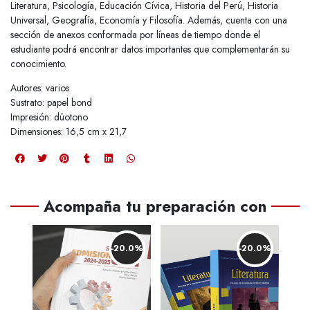
Literatura, Psicología, Educación Cívica, Historia del Perú, Historia
Universal, Geografía, Economía y Filosofía. Además, cuenta con una
sección de anexos conformada por líneas de tiempo donde el
estudiante podrá encontrar datos importantes que complementarán su
conocimiento.
Autores: varios
Sustrato: papel bond
Impresión: dúotono
Dimensiones: 16,5 cm x 21,7
Acompaña tu preparación con
-20.0%
-20.0%