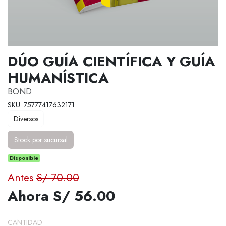
DÚO GUÍA CIENTÍFICA Y GUÍA
HUMANÍSTICA
BOND
SKU: 75777417632171
Diversos
Stock por sucursal
Disponible
Antes
S/ 70.00
Ahora S/ 56.00
CANTIDAD