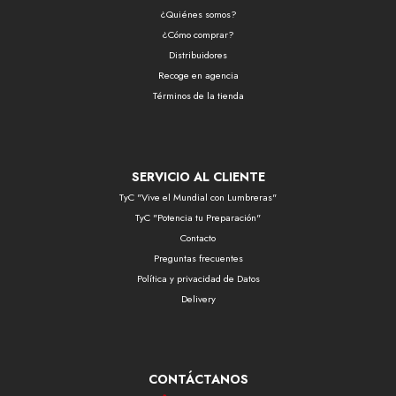
¿Quiénes somos?
¿Cómo comprar?
Distribuidores
Recoge en agencia
Términos de la tienda
SERVICIO AL CLIENTE
TyC "Vive el Mundial con Lumbreras"
TyC "Potencia tu Preparación"
Contacto
Preguntas frecuentes
Política y privacidad de Datos
Delivery
CONTÁCTANOS