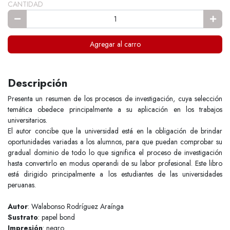
CANTIDAD
Agregar al carro
Descripción
Presenta un resumen de los procesos de investigación, cuya selección
temática obedece principalmente a su aplicación en los trabajos
universitarios.
El autor concibe que la universidad está en la obligación de brindar
oportunidades variadas a los alumnos, para que puedan comprobar su
gradual dominio de todo lo que significa el proceso de investigación
hasta convertirlo en modus operandi de su labor profesional. Este libro
está dirigido principalmente a los estudiantes de las universidades
peruanas.
Autor
: Walabonso Rodríguez Araínga
Sustrato
: papel bond
Impresión
: negro