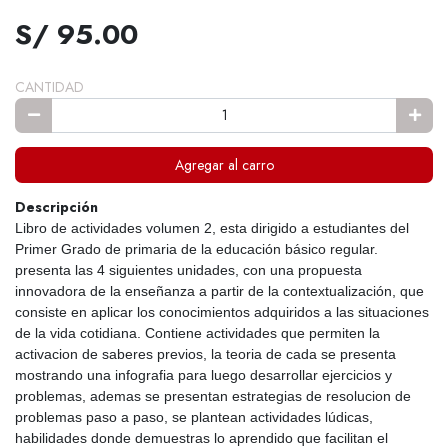
S/ 95.00
CANTIDAD
Agregar al carro
Descripción
Libro de actividades volumen 2, esta dirigido a estudiantes del
Primer Grado de primaria de la educación básico regular.
presenta las 4 siguientes unidades, con una propuesta
innovadora de la enseñanza a partir de la contextualización, que
consiste en aplicar los conocimientos adquiridos a las situaciones
de la vida cotidiana. Contiene actividades que permiten la
activacion de saberes previos, la teoria de cada se presenta
mostrando una infografia para luego desarrollar ejercicios y
problemas, ademas se presentan estrategias de resolucion de
problemas paso a paso, se plantean actividades lúdicas,
habilidades donde demuestras lo aprendido que facilitan el