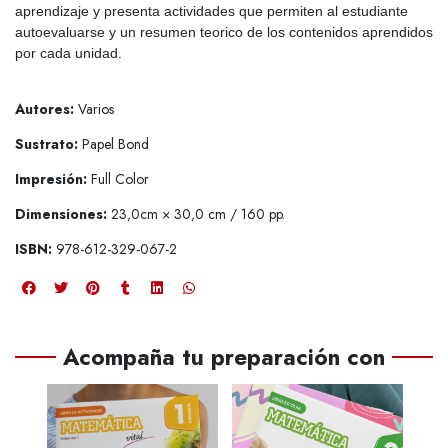
aprendizaje y presenta actividades que permiten al estudiante
autoevaluarse y un resumen teorico de los contenidos aprendidos
por cada unidad.
Autores:
Varios
Sustrato:
Papel Bond
Impresión:
Full Color
Dimensiones:
23,0cm × 30,0 cm / 160 pp.
ISBN:
978-612-329-067-2
Acompaña tu preparación con