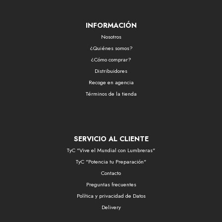
INFORMACIÓN
Nosotros
¿Quiénes somos?
¿Cómo comprar?
Distribuidores
Recoge en agencia
Términos de la tienda
SERVICIO AL CLIENTE
TyC "Vive el Mundial con Lumbreras"
TyC "Potencia tu Preparación"
Contacto
Preguntas frecuentes
Política y privacidad de Datos
Delivery