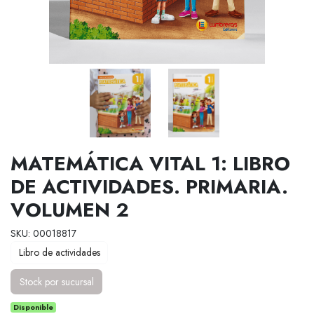
MATEMÁTICA VITAL 1: LIBRO
DE ACTIVIDADES. PRIMARIA.
VOLUMEN 2
SKU: 00018817
Libro de actividades
Stock por sucursal
Disponible