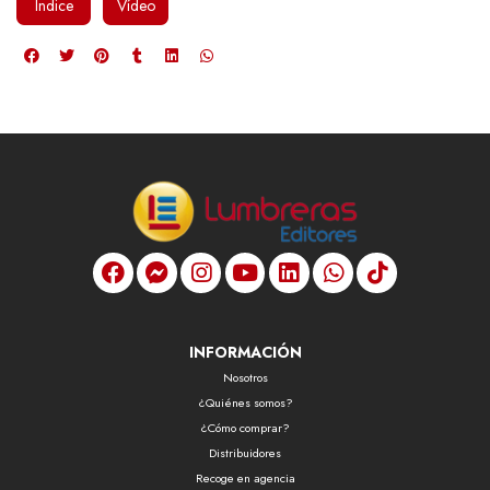
Índice
Vídeo
INFORMACIÓN
Nosotros
¿Quiénes somos?
¿Cómo comprar?
Distribuidores
Recoge en agencia