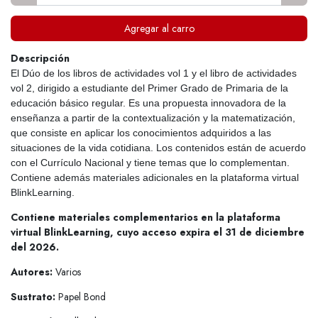
Agregar al carro
Descripción
El Dúo de los libros de actividades vol 1 y el libro de actividades
vol 2, dirigido a estudiante del Primer Grado de Primaria de la
educación básico regular. Es una propuesta innovadora de la
enseñanza a partir de la contextualización y la matematización,
que consiste en aplicar los conocimientos adquiridos a las
situaciones de la vida cotidiana. Los contenidos están de acuerdo
con el Currículo Nacional y tiene temas que lo complementan.
Contiene además materiales adicionales en la plataforma virtual
BlinkLearning.
Contiene materiales complementarios en la plataforma
virtual BlinkLearning, cuyo acceso expira el 31 de diciembre
del 2026.
Autores:
Varios
Sustrato:
Papel Bond