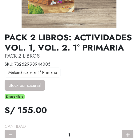
PACK 2 LIBROS: ACTIVIDADES
VOL. 1, VOL. 2. 1° PRIMARIA
PACK 2 LIBROS
SKU: 73262998944005
Matemática vital 1° Primaria
Stock por sucursal
Disponible
S/ 155.00
CANTIDAD