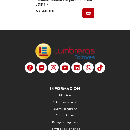
Latina 7
S/ 40.00
INFORMACIÓN
Nosotros
¿Quiénes somos?
¿Cómo comprar?
Distribuidores
Recoge en agencia
Términos de la tienda