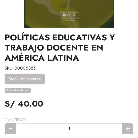
POLÍTICAS EDUCATIVAS Y
TRABAJO DOCENTE EN
AMÉRICA LATINA
SKU: 00006385
Stock por sucursal
Pocas Unidades.
S/ 40.00
CANTIDAD