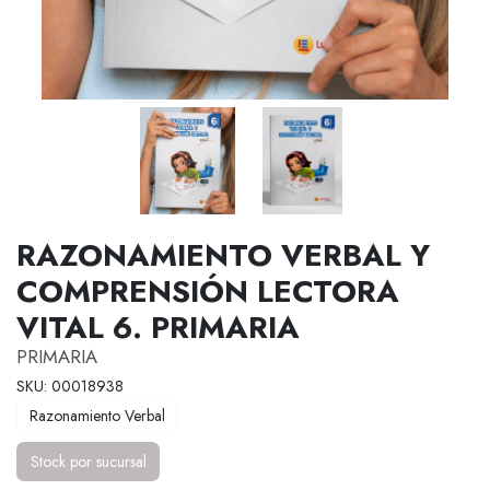
RAZONAMIENTO VERBAL Y
COMPRENSIÓN LECTORA
VITAL 6. PRIMARIA
PRIMARIA
SKU: 00018938
Razonamiento Verbal
Stock por sucursal