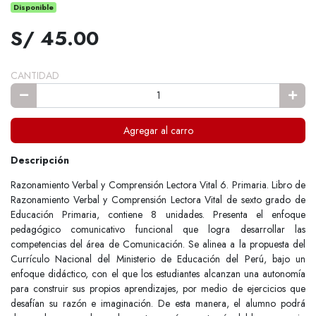
Disponible
S/ 45.00
CANTIDAD
Agregar al carro
Descripción
Razonamiento Verbal y Comprensión Lectora Vital 6. Primaria. Libro de
Razonamiento Verbal y Comprensión Lectora Vital de sexto grado de
Educación Primaria, contiene 8 unidades. Presenta el enfoque
pedagógico comunicativo funcional que logra desarrollar las
competencias del área de Comunicación. Se alinea a la propuesta del
Currículo Nacional del Ministerio de Educación del Perú, bajo un
enfoque didáctico, con el que los estudiantes alcanzan una autonomía
para construir sus propios aprendizajes, por medio de ejercicios que
desafían su razón e imaginación. De esta manera, el alumno podrá