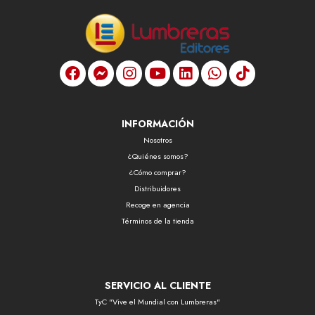
INFORMACIÓN
Nosotros
¿Quiénes somos?
¿Cómo comprar?
Distribuidores
Recoge en agencia
Términos de la tienda
SERVICIO AL CLIENTE
TyC "Vive el Mundial con Lumbreras"