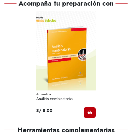
Acompaña tu preparación con
Aritmética
Análisis combinatorio
S/ 8.00
Herramientas complementarias