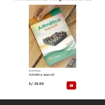
Aritmética
Aritmética esencial
S/ 35.00