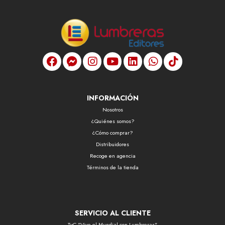
INFORMACIÓN
Nosotros
¿Quiénes somos?
¿Cómo comprar?
Distribuidores
Recoge en agencia
Términos de la tienda
SERVICIO AL CLIENTE
TyC "Vive el Mundial con Lumbreras"