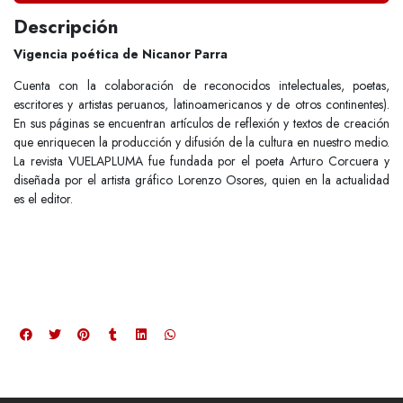
Descripción
Vigencia poética de Nicanor Parra
Cuenta con la colaboración de reconocidos intelectuales, poetas,
escritores y artistas peruanos, latinoamericanos y de otros continentes).
En sus páginas se encuentran artículos de reflexión y textos de creación
que enriquecen la producción y difusión de la cultura en nuestro medio.
La revista VUELAPLUMA fue fundada por el poeta Arturo Corcuera y
diseñada por el artista gráfico Lorenzo Osores, quien en la actualidad
es el editor.