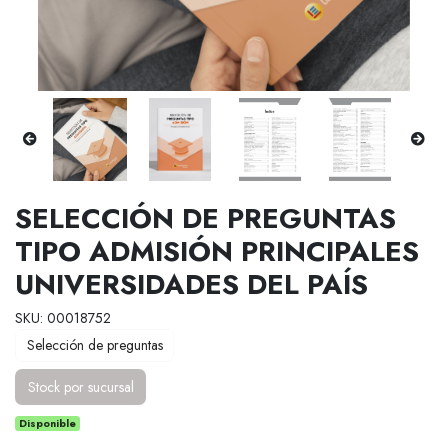
SELECCIÓN DE PREGUNTAS
TIPO ADMISIÓN PRINCIPALES
UNIVERSIDADES DEL PAÍS
SKU: 00018752
Selección de preguntas
Stock por sucursal
Disponible