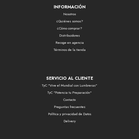
INFORMACIÓN
Nosotros
¿Quiénes somos?
¿Cómo comprar?
Distribuidores
Recoge en agencia
Términos de la tienda
SERVICIO AL CLIENTE
TyC "Vive el Mundial con Lumbreras"
TyC "Potencia tu Preparación"
Contacto
Preguntas frecuentes
Política y privacidad de Datos
Delivery