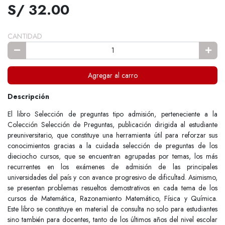
S/ 32.00
CANTIDAD
Agregar al carro
Descripción
El libro Selección de preguntas tipo admisión, perteneciente a la
Colección Selección de Preguntas, publicación dirigida al estudiante
preuniversitario, que constituye una herramienta útil para reforzar sus
conocimientos gracias a la cuidada selección de preguntas de los
dieciocho cursos, que se encuentran agrupadas por temas, los más
recurrentes en los exámenes de admisión de las principales
universidades del país y con avance progresivo de dificultad. Asimismo,
se presentan problemas resueltos demostrativos en cada tema de los
cursos de Matemática, Razonamiento Matemático, Física y Química.
Este libro se constituye en material de consulta no solo para estudiantes
sino también para docentes, tanto de los últimos años del nivel escolar