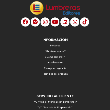
INFORMACIÓN
Nosotros
¿Quiénes somos?
¿Cómo comprar?
Distribuidores
Recoge en agencia
Términos de la tienda
SERVICIO AL CLIENTE
TyC "Vive el Mundial con Lumbreras"
TyC "Potencia tu Preparación"