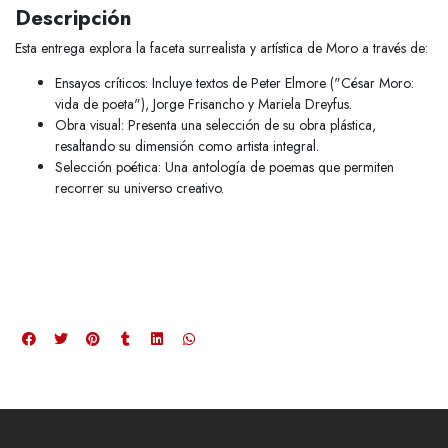
Descripción
Esta entrega explora la faceta surrealista y artística de Moro a través de:
Ensayos críticos: Incluye textos de Peter Elmore ("César Moro:
vida de poeta"), Jorge Frisancho y Mariela Dreyfus.
Obra visual: Presenta una selección de su obra plástica,
resaltando su dimensión como artista integral.
Selección poética: Una antología de poemas que permiten
recorrer su universo creativo.