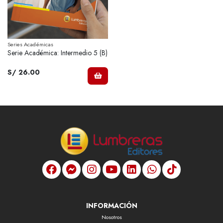
Series Académicas
Serie Académica: Intermedio 5 (B)
S/ 26.00
INFORMACIÓN
Nosotros