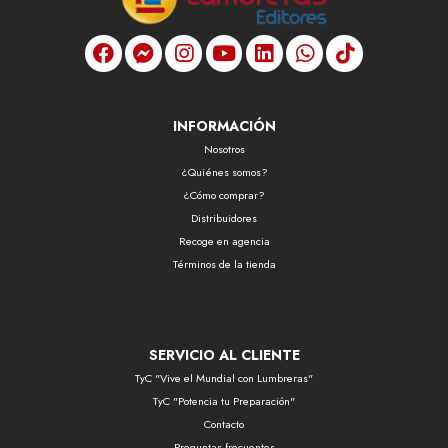
INFORMACIÓN
Nosotros
¿Quiénes somos?
¿Cómo comprar?
Distribuidores
Recoge en agencia
Términos de la tienda
SERVICIO AL CLIENTE
TyC "Vive el Mundial con Lumbreras"
TyC "Potencia tu Preparación"
Contacto
Preguntas frecuentes