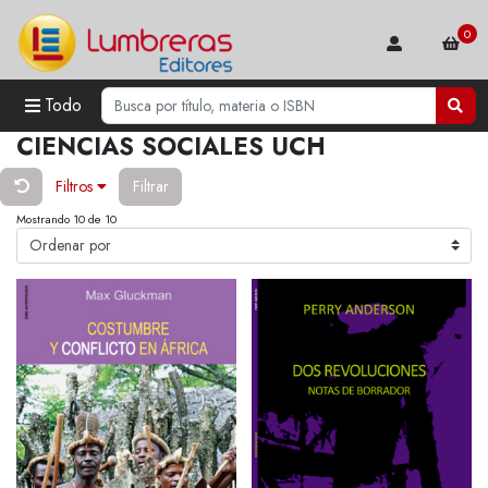
0
Todo
CIENCIAS SOCIALES UCH
Filtros
Filtrar
Mostrando 10 de 10