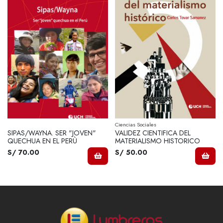
Ciencias Sociales
SIPAS/WAYNA. SER "JOVEN"
VALIDEZ CIENTIFICA DEL
QUECHUA EN EL PERÙ
MATERIALISMO HISTORICO
S/ 70.00
S/ 50.00