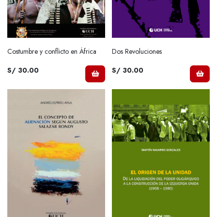
Costumbre y conflicto en África
Dos Revoluciones
S/ 30.00
S/ 30.00