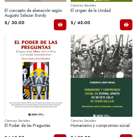
Ciencias Sociales
El concepto de alienación según
El origen de la Unidad
Augusto Salazar Bondy
S/ 30.00
S/ 45.00
Ciencias Sociales
Ciencias Sociales
El Poder de las Preguntas
Humanismo y compromiso social