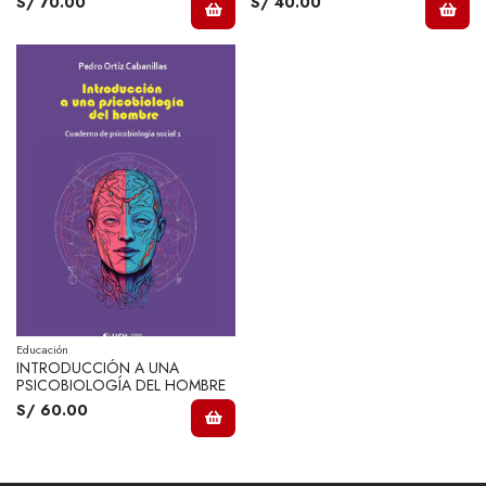
S/ 70.00
S/ 40.00
Educación
INTRODUCCIÓN A UNA
PSICOBIOLOGÍA DEL HOMBRE
S/ 60.00