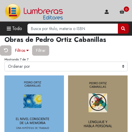
0
Todo
Obras de Pedro Ortiz Cabanillas
Filtros
Filtrar
Mostrando 7 de 7