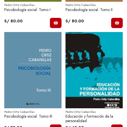
Pedro Ortiz Cabanillas
Pedro Ortiz Cabanillas
Psicobiología social. Tomo I
Psicobiología social. Tomo II
S/ 80.00
S/ 80.00
Pedro Ortiz Cabanillas
Pedro Ortiz Cabanillas
Psicobiología social. Tomo III
Educación y formación de la
personalidad