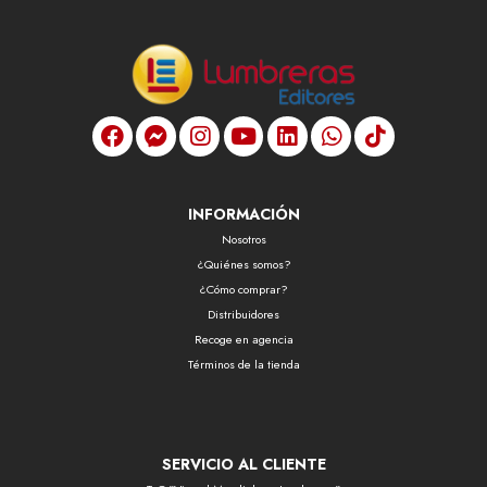
INFORMACIÓN
Nosotros
¿Quiénes somos?
¿Cómo comprar?
Distribuidores
Recoge en agencia
Términos de la tienda
SERVICIO AL CLIENTE