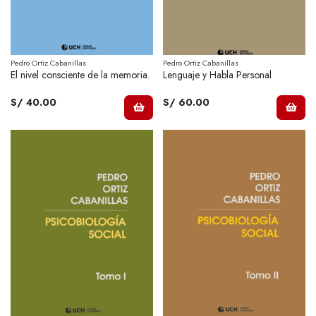
Pedro Ortiz Cabanillas
Pedro Ortiz Cabanillas
El nivel consciente de la memoria.
Lenguaje y Habla Personal
S/ 40.00
S/ 60.00