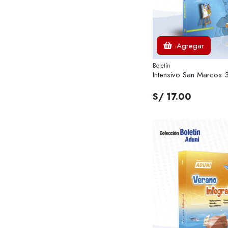
Agregar
Boletín
Intensivo San Marcos 
S/ 17.00