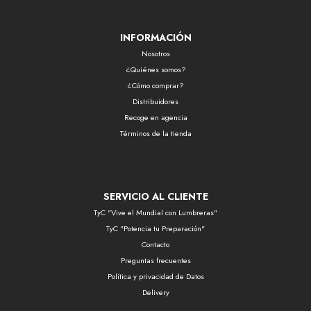
INFORMACIÓN
Nosotros
¿Quiénes somos?
¿Cómo comprar?
Distribuidores
Recoge en agencia
Términos de la tienda
SERVICIO AL CLIENTE
TyC "Vive el Mundial con Lumbreras"
TyC "Potencia tu Preparación"
Contacto
Preguntas frecuentes
Política y privacidad de Datos
Delivery