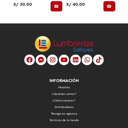
S/ 30.00
S/ 40.00
S/ 
INFORMACIÓN
Nosotros
¿Quiénes somos?
¿Cómo comprar?
Distribuidores
Recoge en agencia
Términos de la tienda