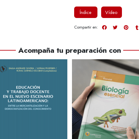
Índice
Vídeo
Compartir en:
Acompaña tu preparación con