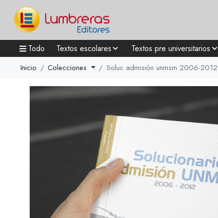
Todo
Textos escolares
Textos pre universitarios
Inicio
Colecciones
Soluc admisión unmsm 2006-2012. 