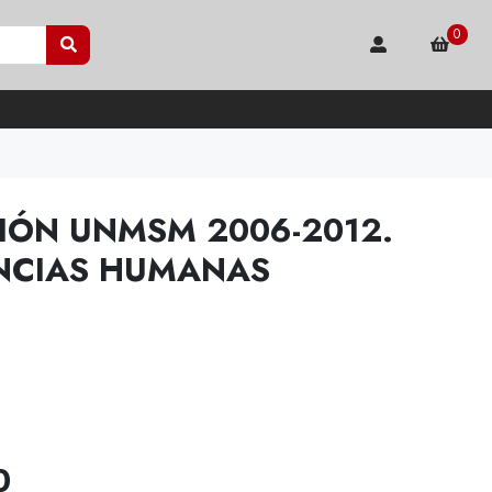
0
IÓN UNMSM 2006-2012.
ENCIAS HUMANAS
0