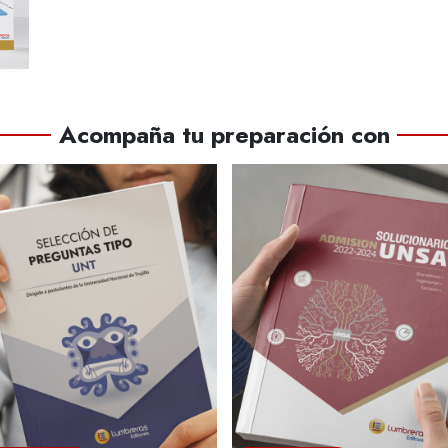
Acompaña tu preparación con